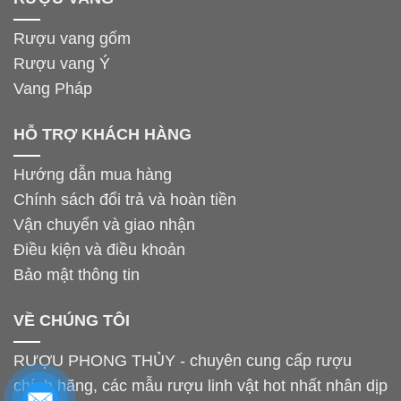
Rượu vang gốm
Rượu vang Ý
Vang Pháp
HỖ TRỢ KHÁCH HÀNG
Hướng dẫn mua hàng
Chính sách đổi trả và hoàn tiền
Vận chuyển và giao nhận
Điều kiện và điều khoản
Bảo mật thông tin
VỀ CHÚNG TÔI
RƯỢU PHONG THỦY - chuyên cung cấp rượu
chính hãng, các mẫu rượu linh vật hot nhất nhân dịp