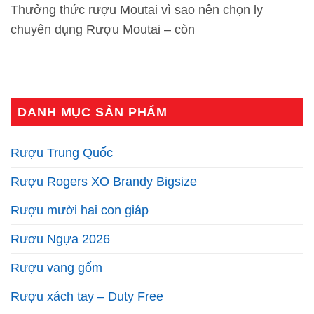
Thưởng thức rượu Moutai vì sao nên chọn ly
chuyên dụng Rượu Moutai – còn
DANH MỤC SẢN PHẨM
Rượu Trung Quốc
Rượu Rogers XO Brandy Bigsize
Rượu mười hai con giáp
Rươu Ngựa 2026
Rượu vang gốm
Rượu xách tay – Duty Free