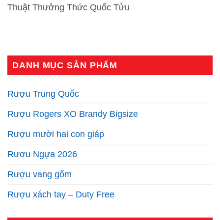
Thuật Thưởng Thức Quốc Tửu
DANH MỤC SẢN PHẨM
Rượu Trung Quốc
Rượu Rogers XO Brandy Bigsize
Rượu mười hai con giáp
Rươu Ngựa 2026
Rượu vang gốm
Rượu xách tay – Duty Free