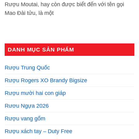
Rượu Moutai, hay còn được biết đến với tên gọi
Mao Đài tửu, là một
DANH MỤC SẢN PHẨM
Rượu Trung Quốc
Rượu Rogers XO Brandy Bigsize
Rượu mười hai con giáp
Rươu Ngựa 2026
Rượu vang gốm
Rượu xách tay – Duty Free