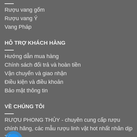
Rượu vang gốm
Rượu vang Ý
Vang Pháp
HỖ TRỢ KHÁCH HÀNG
Hướng dẫn mua hàng
Chính sách đổi trả và hoàn tiền
Vận chuyển và giao nhận
Điều kiện và điều khoản
Bảo mật thông tin
VỀ CHÚNG TÔI
RƯỢU PHONG THỦY - chuyên cung cấp rượu
chính hãng, các mẫu rượu linh vật hot nhất nhân dịp