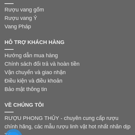
Rượu vang gốm
Rượu vang Ý
Vang Pháp
HỖ TRỢ KHÁCH HÀNG
Hướng dẫn mua hàng
Chính sách đổi trả và hoàn tiền
Vận chuyển và giao nhận
Điều kiện và điều khoản
Bảo mật thông tin
VỀ CHÚNG TÔI
RƯỢU PHONG THỦY - chuyên cung cấp rượu
chính hãng, các mẫu rượu linh vật hot nhất nhân dịp