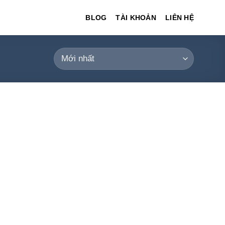
BLOG
TÀI KHOẢN
LIÊN HỆ