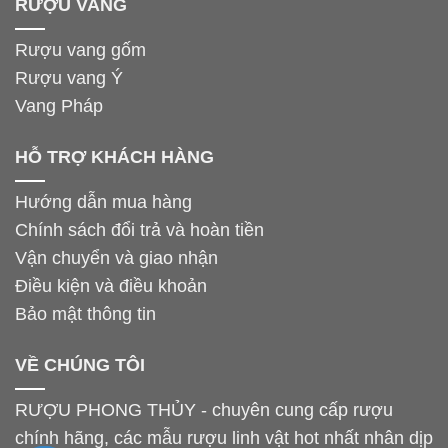
RƯỢU VANG
Rượu vang gốm
Rượu vang Ý
Vang Pháp
HỖ TRỢ KHÁCH HÀNG
Hướng dẫn mua hàng
Chính sách đổi trả và hoàn tiền
Vận chuyển và giao nhận
Điều kiện và điều khoản
Bảo mật thông tin
VỀ CHÚNG TÔI
RƯỢU PHONG THỦY - chuyên cung cấp rượu
chính hãng, các mẫu rượu linh vật hot nhất nhân dịp