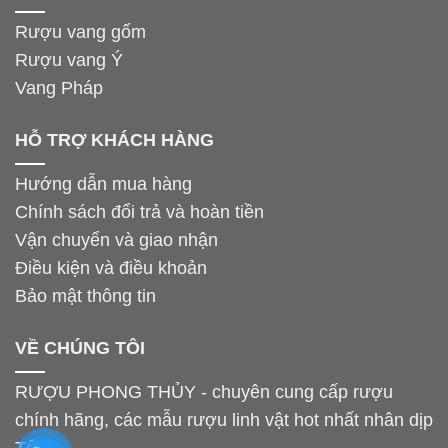
Rượu vang gốm
Rượu vang Ý
Vang Pháp
HỖ TRỢ KHÁCH HÀNG
Hướng dẫn mua hàng
Chính sách đổi trả và hoàn tiền
Vận chuyển và giao nhận
Điều kiện và điều khoản
Bảo mật thông tin
VỀ CHÚNG TÔI
RƯỢU PHONG THỦY - chuyên cung cấp rượu
chính hãng, các mẫu rượu linh vật hot nhất nhân dịp