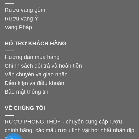
Rượu vang gốm
Rượu vang Ý
Vang Pháp
HỖ TRỢ KHÁCH HÀNG
Hướng dẫn mua hàng
Chính sách đổi trả và hoàn tiền
Vận chuyển và giao nhận
Điều kiện và điều khoản
Bảo mật thông tin
VỀ CHÚNG TÔI
RƯỢU PHONG THỦY - chuyên cung cấp rượu
chính hãng, các mẫu rượu linh vật hot nhất nhân dịp