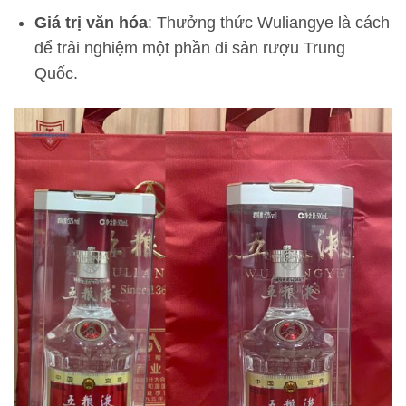
Giá trị văn hóa
: Thưởng thức Wuliangye là cách
để trải nghiệm một phần di sản rượu Trung
Quốc.