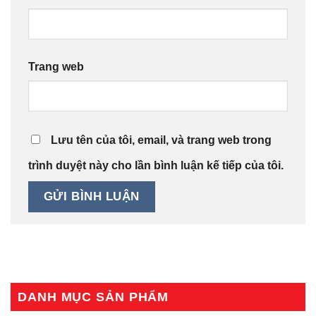
Trang web
Lưu tên của tôi, email, và trang web trong
trình duyệt này cho lần bình luận kế tiếp của tôi.
DANH MỤC SẢN PHẨM