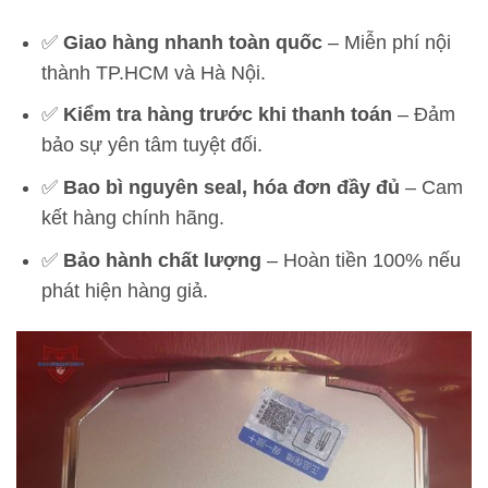
✅
Giao hàng nhanh toàn quốc
– Miễn phí nội
thành TP.HCM và Hà Nội.
✅
Kiểm tra hàng trước khi thanh toán
– Đảm
bảo sự yên tâm tuyệt đối.
✅
Bao bì nguyên seal, hóa đơn đầy đủ
– Cam
kết hàng chính hãng.
✅
Bảo hành chất lượng
– Hoàn tiền 100% nếu
phát hiện hàng giả.