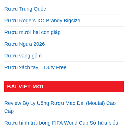
Rượu Trung Quốc
Rượu Rogers XO Brandy Bigsize
Rượu mười hai con giáp
Rươu Ngựa 2026
Rượu vang gốm
Rượu xách tay – Duty Free
BÀI VIẾT MỚI
Review Bộ Ly Uống Rượu Mao Đài (Moutai) Cao
Cấp
Rượu hình trái bóng FIFA World Cup Sở hữu biểu