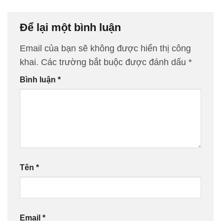
Để lại một bình luận
Email của bạn sẽ không được hiển thị công
khai.
Các trường bắt buộc được đánh dấu
*
Bình luận
*
Tên
*
Email
*