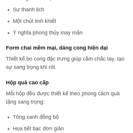
Sự thanh lịch
Một chút tinh khiết
Ý nghĩa phong thủy may mắn
Form chai mềm mại, dáng cong hiện đại
Thiết kế bo cong đặc trưng giúp cầm chắc tay, tạo
sự sang trọng khi rót.
Hộp quà cao cấp
Mỗi hộp đều được thiết kế theo phong cách quà
tặng sang trọng:
Tông xanh đồng bộ
Họa tiết bạc đơn giản