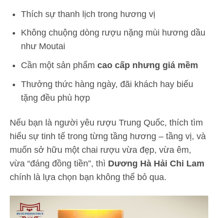
Thích sự thanh lịch trong hương vị
Không chuộng dòng rượu nặng mùi hương dầu
như Moutai
Cần một sản phẩm
cao cấp nhưng giá mềm
Thưởng thức hàng ngày, đãi khách hay biếu
tặng đều phù hợp
Nếu bạn là người yêu rượu Trung Quốc, thích tìm
hiểu sự tinh tế trong từng tầng hương – tầng vị, và
muốn sở hữu một chai rượu vừa đẹp, vừa êm,
vừa “đáng đồng tiền”, thì
Dương Hà Hải Chi Lam
chính là lựa chọn bạn không thể bỏ qua.