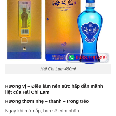
Hải Chi Lam 480ml
Hương vị – Điều làm nên sức hấp dẫn mãnh
liệt của Hải Chi Lam
Hương thơm nhẹ – thanh – trong trẻo
Ngay khi mở nắp, bạn sẽ cảm nhận: