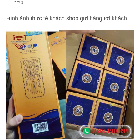
hợp
Hình ảnh thực tế khách shop gửi hàng tới khách