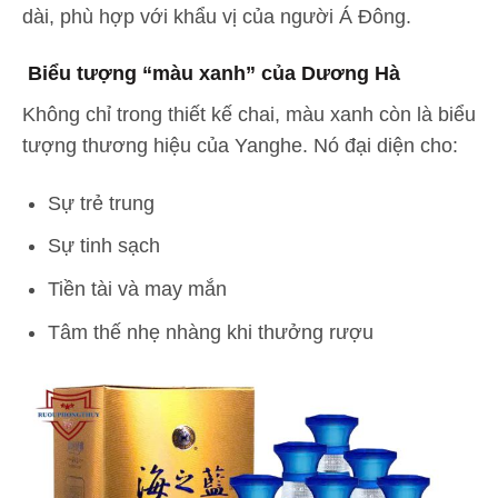
dài, phù hợp với khẩu vị của người Á Đông.
Biểu tượng “màu xanh” của Dương Hà
Không chỉ trong thiết kế chai, màu xanh còn là biểu
tượng thương hiệu của Yanghe. Nó đại diện cho:
Sự trẻ trung
Sự tinh sạch
Tiền tài và may mắn
Tâm thế nhẹ nhàng khi thưởng rượu