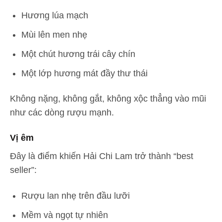
Hương lúa mạch
Mùi lên men nhẹ
Một chút hương trái cây chín
Một lớp hương mát đầy thư thái
Không nặng, không gắt, không xộc thẳng vào mũi
như các dòng rượu mạnh.
Vị êm
Đây là điểm khiến Hải Chi Lam trở thành “best
seller”:
Rượu lan nhẹ trên đầu lưỡi
Mềm và ngọt tự nhiên