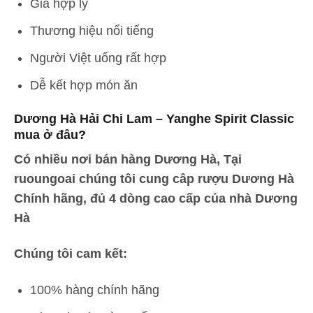
Giá hợp lý
Thương hiệu nổi tiếng
Người Việt uống rất hợp
Dễ kết hợp món ăn
Dương Hà Hải Chi Lam – Yanghe Spirit Classic
mua ở đâu?
Có nhiều nơi bán hàng Dương Hà, Tại
ruoungoai chúng tôi cung câp rượu Dương Hà
Chính hãng, đủ 4 dòng cao cấp của nhà Dương
Hà
Chúng tôi cam kết:
100% hàng chính hãng