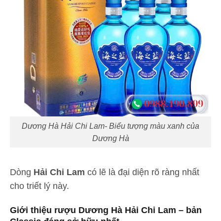
Dương Hà Hải Chi Lam- Biểu tượng màu xanh của
Dương Hà
Dòng
Hải Chi Lam
có lẽ là đại diện rõ ràng nhất
cho triết lý này.
Giới thiệu rượu Dương Hà Hải Chi Lam – bản