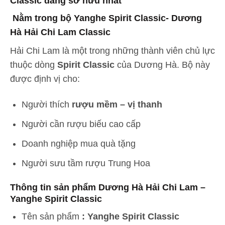
Classic đáng sở hữu nhất
Nằm trong bộ Yanghe Spirit Classic- Dương
Hà Hải Chi Lam Classic
Hải Chi Lam là một trong những thành viên chủ lực
thuộc dòng
Spirit Classic
của Dương Hà. Bộ này
được định vị cho:
Người thích
rượu mềm – vị thanh
Người cần rượu biếu cao cấp
Doanh nghiệp mua quà tặng
Người sưu tầm rượu Trung Hoa
Thông tin sản phẩm Dương Hà Hải Chi Lam –
Yanghe Spirit Classic
Tên sản phẩm
: Yanghe Spirit Classic