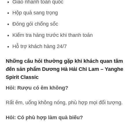
Giao nhanh toàn quốc
Hộp quà sang trọng
Đóng gói chống sốc
Kiểm tra hàng trước khi thanh toán
Hỗ trợ khách hàng 24/7
Những câu hỏi thường gặp khi khách quan tâm
đến sản phẩm Dương Hà Hải Chi Lam – Yanghe
Spirit Classic
Hỏi: Rượu có êm không?
Rất êm, uống không nóng, phù hợp mọi đối tượng.
Hỏi: Có phù hợp làm quà biếu?