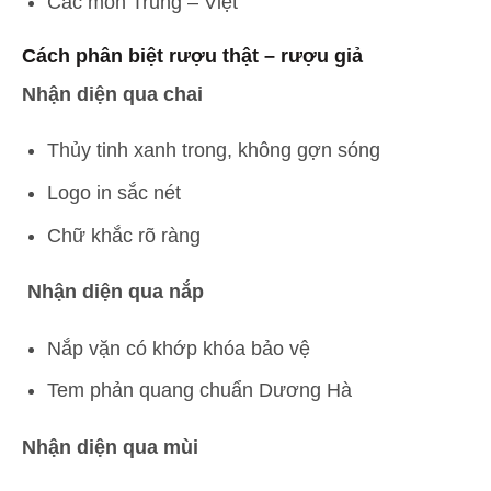
Các món Trung – Việt
Cách phân biệt rượu thật – rượu giả
Nhận diện qua chai
Thủy tinh xanh trong, không gợn sóng
Logo in sắc nét
Chữ khắc rõ ràng
Nhận diện qua nắp
Nắp vặn có khớp khóa bảo vệ
Tem phản quang chuẩn Dương Hà
Nhận diện qua mùi