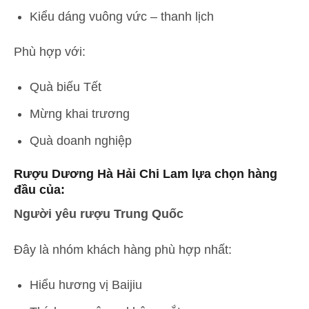
Kiểu dáng vuông vức – thanh lịch
Phù hợp với:
Quà biếu Tết
Mừng khai trương
Quà doanh nghiệp
Rượu Dương Hà Hải Chi Lam lựa chọn hàng
đầu của:
Người yêu rượu Trung Quốc
Đây là nhóm khách hàng phù hợp nhất:
Hiểu hương vị Baijiu