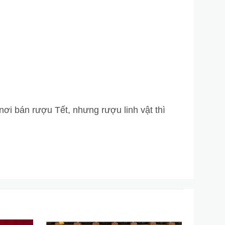
nơi bán rượu Tết, nhưng rượu linh vật thì