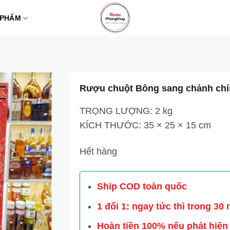
 PHẨM
Rượu chuột Bông sang chảnh chí
TRỌNG LƯỢNG: 2 kg
KÍCH THƯỚC: 35 × 25 × 15 cm
Hết hàng
Ship COD toàn quốc
1 đổi 1: ngay tức thì trong 30
Hoàn tiền 100% nếu phát hiện