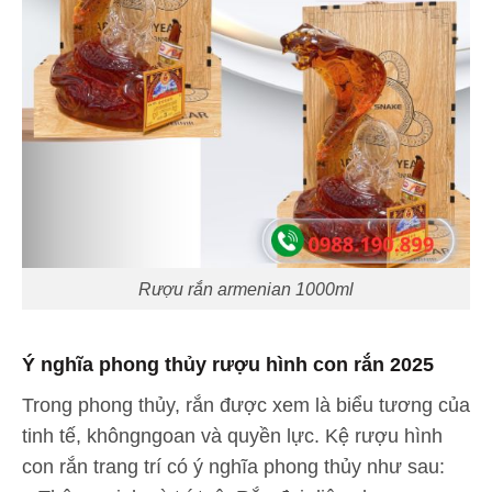
Rượu rắn armenian 1000ml
Ý nghĩa phong thủy rượu hình con rắn 2025
Trong phong thủy, rắn được xem là biểu tương của
tinh tế, khôngngoan và quyền lực. Kệ rượu hình
con rắn trang trí có ý nghĩa phong thủy như sau: