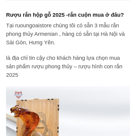
Rượu rắn hộp gỗ 2025 -rắn cuộn mua ở đâu?
Tại ruoungoaistore chúng tôi có sẵn 3 mẫu rắn
phong thủy Armenian , hàng có sẵn tại Hà Nội và
Sài Gòn, Hưng Yên.
là địa chỉ tin cậy cho khách hàng lựa chọn mua
sản phẩm rượu phong thủy – rượu hình con rắn
2025