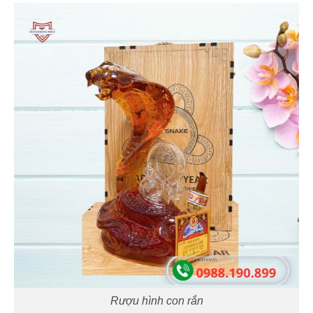
Rượu hình con rắn