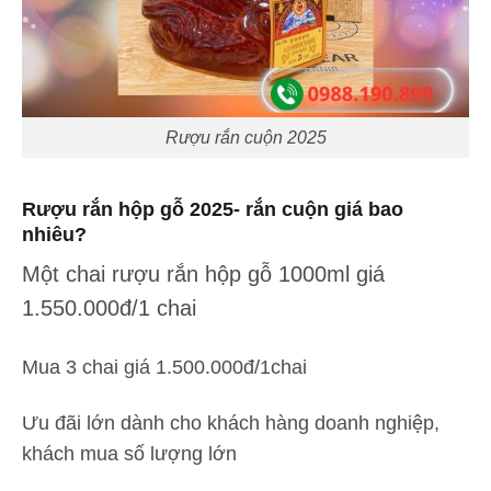
Rượu rắn cuộn 2025
Rượu rắn hộp gỗ 2025- rắn cuộn giá bao
nhiêu?
Một chai rượu rắn hộp gỗ 1000ml giá
1.550.000đ/1 chai
Mua 3 chai giá 1.500.000đ/1chai
Ưu đãi lớn dành cho khách hàng doanh nghiệp,
khách mua số lượng lớn