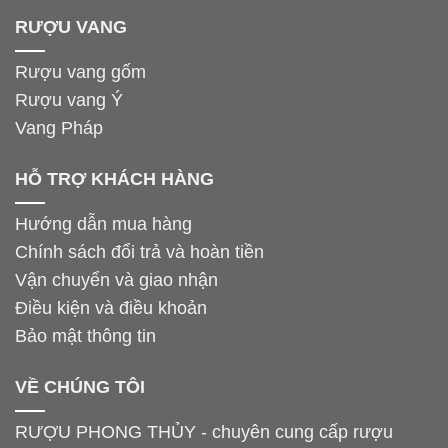
RƯỢU VANG
Rượu vang gốm
Rượu vang Ý
Vang Pháp
HỖ TRỢ KHÁCH HÀNG
Hướng dẫn mua hàng
Chính sách đổi trả và hoàn tiền
Vận chuyển và giao nhận
Điều kiện và điều khoản
Bảo mật thông tin
VỀ CHÚNG TÔI
RƯỢU PHONG THỦY - chuyên cung cấp rượu