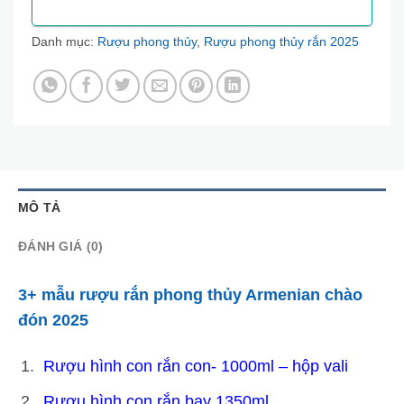
Danh mục:
Rượu phong thủy
,
Rượu phong thủy rắn 2025
MÔ TẢ
ĐÁNH GIÁ (0)
3+ mẫu rượu rắn phong thủy Armenian chào
đón 2025
Rượu hình con rắn con- 1000ml – hộp vali
Rượu hình con rắn bay 1350ml