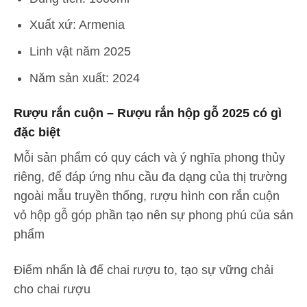
Xuất xứ: Armenia
Linh vật năm 2025
Năm sản xuất: 2024
Rượu rắn cuộn – Rượu rắn hộp gỗ 2025 có gì
đặc biệt
Mỗi sản phẩm có quy cách và ý nghĩa phong thủy
riêng, để đáp ứng nhu cầu đa dạng của thị trường
ngoài mẫu truyền thống, rượu hình con rắn cuộn
vỏ hộp gỗ góp phần tạo nên sự phong phú của sản
phẩm
Điểm nhấn là đế chai rượu to, tạo sự vững chải
cho chai rượu