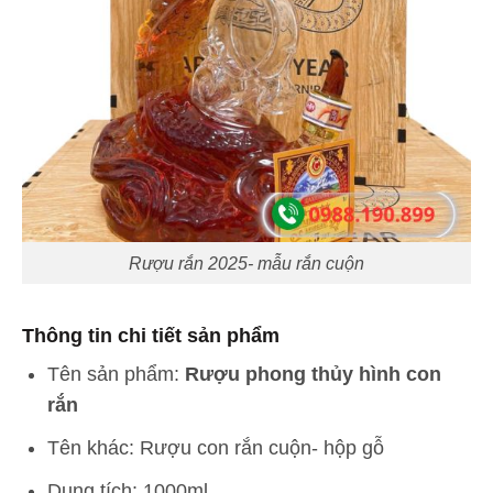
Rượu rắn 2025- mẫu rắn cuộn
Thông tin chi tiết sản phẩm
Tên sản phẩm:
Rượu phong thủy hình con
rắn
Tên khác: Rượu con rắn cuộn- hộp gỗ
Dung tích: 1000ml