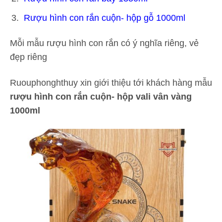
Rượu hình con rắn cuộn- hộp gỗ 1000ml
Mỗi mẫu rượu hình con rắn có ý nghĩa riêng, vẻ
đẹp riêng
Ruouphonghthuy xin giới thiệu tới khách hàng mẫu
rượu hình con rắn cuộn- hộp vali vân vàng
1000ml