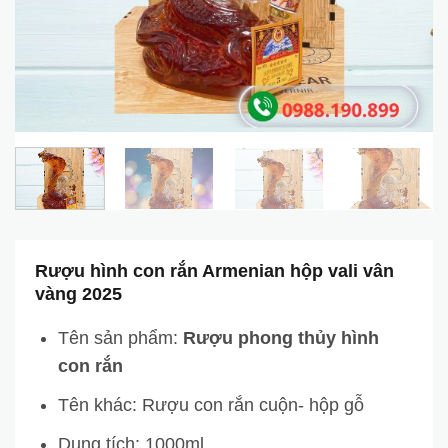
Rượu hình con rắn Armenian hộp vali vân
vàng 2025
Tên sản phẩm:
Rượu phong thủy hình
con rắn
Tên khác: Rượu con rắn cuộn- hộp gỗ
Dung tích: 1000ml