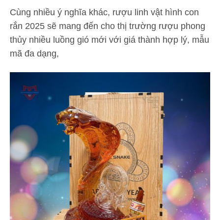
Cùng nhiều ý nghĩa khác, rượu linh vật hình con
rắn 2025 sẽ mang đến cho thị trường rượu phong
thủy nhiều luồng gió mới với giá thành hợp lý, mẫu
mã đa dạng,