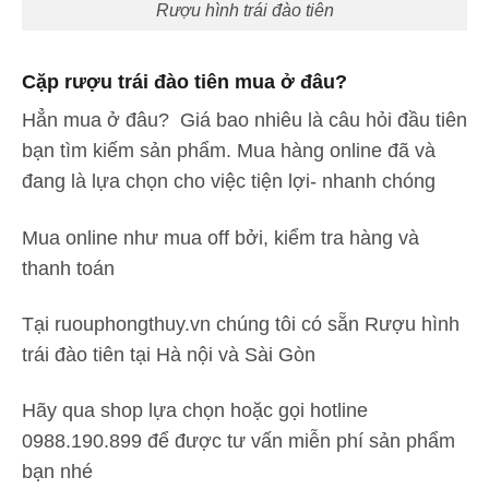
Rượu hình trái đào tiên
Cặp rượu trái đào tiên mua ở đâu?
Hẳn mua ở đâu? Giá bao nhiêu là câu hỏi đầu tiên
bạn tìm kiếm sản phẩm. Mua hàng online đã và
đang là lựa chọn cho việc tiện lợi- nhanh chóng
Mua online như mua off bởi, kiểm tra hàng và
thanh toán
Tại ruouphongthuy.vn chúng tôi có sẵn Rượu hình
trái đào tiên tại Hà nội và Sài Gòn
Hãy qua shop lựa chọn hoặc gọi hotline
0988.190.899 để được tư vấn miễn phí sản phẩm
bạn nhé