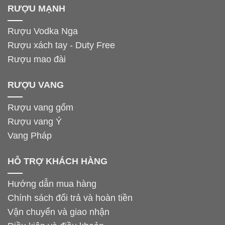
RƯỢU MẠNH
Rượu Vodka Nga
Rượu xách tay - Duty Free
Rượu mao đài
RƯỢU VANG
Rượu vang gốm
Rượu vang Ý
Vang Pháp
HỖ TRỢ KHÁCH HÀNG
Hướng dẫn mua hàng
Chính sách đổi trả và hoàn tiền
Vận chuyển và giao nhận