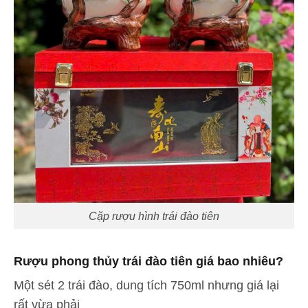
Cặp rượu hình trái đào tiên
Rượu phong thủy trái đào tiên giá bao nhiêu?
Một sét 2 trái đào, dung tích 750ml nhưng giá lại
rất vừa phải