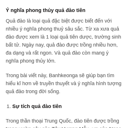
Ý nghĩa phong thủy quả đào tiên
Quả đào là loại quả đặc biệt được biết đến với
nhiều ý nghĩa phong thuỷ sâu sắc. Từ xa xưa quả
đào được xem là 1 loại quả tiên dược, trường sinh
bất tử. Ngày nay, quả đào được trồng nhiều hơn,
đa dạng và rất ngon. Và quả đào còn mang ý
nghĩa phong thủy lớn.
Trong bài viết này, Banhkeonga sẽ giúp bạn tìm
hiểu kĩ hơn về truyền thuyết và ý nghĩa hình tượng
quả đào trong đời sống.
Sự tích quả đào tiên
Trong thần thoại Trung Quốc, đào tiên được trồng