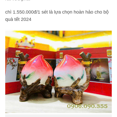
chì 1.550.000đ/1 sét là lựa chọn hoàn hảo cho bộ
quà tết 2024