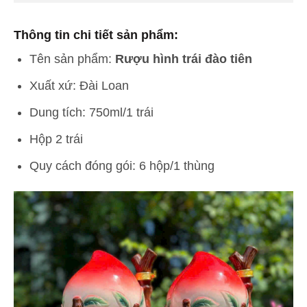
Thông tin chi tiết sản phẩm:
Tên sản phẩm:
Rượu hình trái đào tiên
Xuất xứ: Đài Loan
Dung tích: 750ml/1 trái
Hộp 2 trái
Quy cách đóng gói: 6 hộp/1 thùng