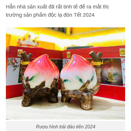
Hẳn nhà sản xuất đã rất tinh tế để ra mắt thị
trường sản phẩm độc lạ đón Tết 2024
Rượu hình trái đào tiên 2024