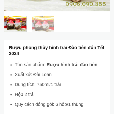
Rượu phong thủy hình trái Đào tiên đón Tết
2024
Tên sản phẩm:
Rượu hình trái đào tiên
Xuất xứ: Đài Loan
Dung tích: 750ml/1 trái
Hộp 2 trái
Quy cách đóng gói: 6 hộp/1 thùng