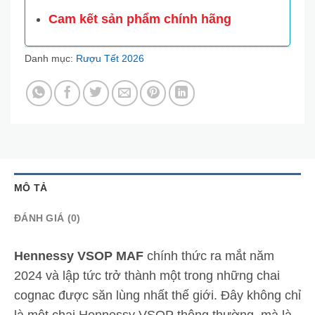
Cam kết sản phẩm chính hãng
Danh mục:
Rượu Tết 2026
MÔ TẢ
ĐÁNH GIÁ (0)
Hennessy VSOP MAF
chính thức ra mắt năm
2024 và lập tức trở thành một trong những chai
cognac được săn lùng nhất thế giới. Đây không chỉ