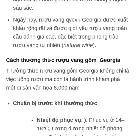
sâu sắc.
Ngày nay, rượu vang qvevri Georgia được xuất
khẩu rộng rãi và được giới yêu rượu vang toàn
cầu đánh giá cao, đặc biệt trong phong trào
rượu vang tự nhiên (
natural wine
).
Cách thưởng thức rượu vang gốm Georgia
Thưởng thức rượu vang gốm Georgia không chỉ là
việc uống rượu mà còn là hành trình khám phá
một di sản văn hóa 8.000 năm
Chuẩn bị trước khi thưởng thức
Nhiệt độ phục vụ
:
)
: Phục vụ ở 14–
18°C, tương đương nhiệt độ phòng