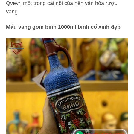
Qvevri một trong cái nôi của nền văn hóa rượu
vang
Mẫu vang gốm bình 1000ml bình cổ xinh đẹp