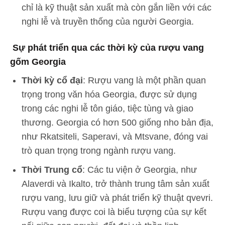
chỉ là kỹ thuật sản xuất mà còn gắn liền với các
nghi lễ và truyền thống của người Georgia.
Sự phát triển qua các thời kỳ của rượu vang
gốm Georgia
Thời kỳ cổ đại
: Rượu vang là một phần quan
trọng trong văn hóa Georgia, được sử dụng
trong các nghi lễ tôn giáo, tiệc tùng và giao
thương. Georgia có hơn 500 giống nho bản địa,
như Rkatsiteli, Saperavi, và Mtsvane, đóng vai
trò quan trọng trong ngành rượu vang.
Thời Trung cổ
: Các tu viện ở Georgia, như
Alaverdi và Ikalto, trở thành trung tâm sản xuất
rượu vang, lưu giữ và phát triển kỹ thuật qvevri.
Rượu vang được coi là biểu tượng của sự kết