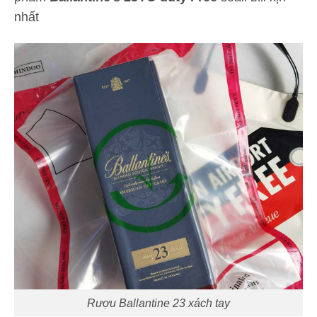
nhất
Rượu Ballantine 23 xách tay