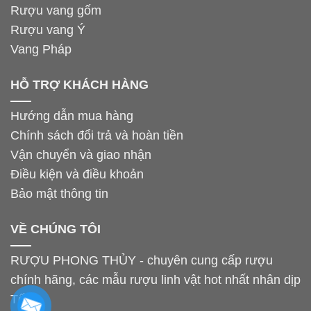
Rượu vang gốm
Rượu vang Ý
Vang Pháp
HỖ TRỢ KHÁCH HÀNG
Hướng dẫn mua hàng
Chính sách đổi trả và hoàn tiền
Vận chuyển và giao nhận
Điều kiện và điều khoản
Bảo mật thông tin
VỀ CHÚNG TÔI
RƯỢU PHONG THỦY - chuyên cung cấp rượu
chính hãng, các mẫu rượu linh vật hot nhất nhân dịp
Tết.