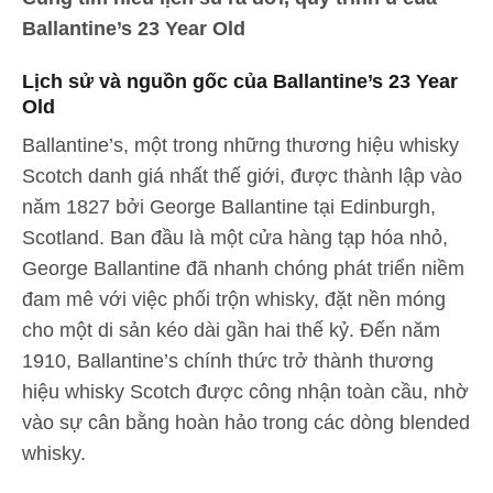
Ballantine’s 23 Year Old
Lịch sử và nguồn gốc của Ballantine’s 23 Year
Old
Ballantine’s, một trong những thương hiệu whisky
Scotch danh giá nhất thế giới, được thành lập vào
năm 1827 bởi George Ballantine tại Edinburgh,
Scotland. Ban đầu là một cửa hàng tạp hóa nhỏ,
George Ballantine đã nhanh chóng phát triển niềm
đam mê với việc phối trộn whisky, đặt nền móng
cho một di sản kéo dài gần hai thế kỷ. Đến năm
1910, Ballantine’s chính thức trở thành thương
hiệu whisky Scotch được công nhận toàn cầu, nhờ
vào sự cân bằng hoàn hảo trong các dòng blended
whisky.