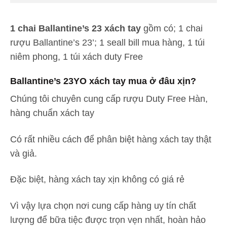
1 chai Ballantine’s 23 xách tay
gồm có; 1 chai
rượu Ballantine’s 23’; 1 seall bill mua hàng, 1 túi
niêm phong, 1 túi xách duty Free
Ballantine’s 23YO xách tay mua ở đâu xịn?
Chúng tôi chuyên cung cấp rượu Duty Free Hàn,
hàng chuẩn xách tay
Có rất nhiều cách để phân biệt hàng xách tay thật
và giả.
Đặc biệt, hàng xách tay xịn không có giá rẻ
Vì vậy lựa chọn nơi cung cấp hàng uy tín chất
lượng để bữa tiệc được trọn vẹn nhất, hoàn hảo