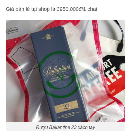
Giá bán lẻ tại shop là 3950.000đ/1 chai
Rượu Ballantine 23 xách tay