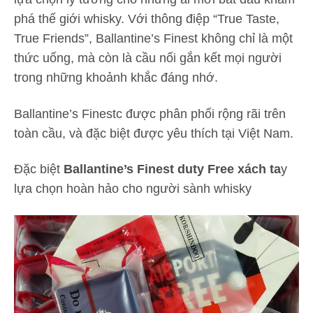
phá thế giới whisky. Với thông điệp “True Taste,
True Friends”, Ballantine’s Finest không chỉ là một
thức uống, mà còn là cầu nối gắn kết mọi người
trong những khoảnh khắc đáng nhớ.
Ballantine’s Finestc được phân phối rộng rãi trên
toàn cầu, và đặc biệt được yêu thích tại Việt Nam.
Đặc biệt
Ballantine’s Finest duty Free xách ta
y
lựa chọn hoàn hảo cho người sành whisky