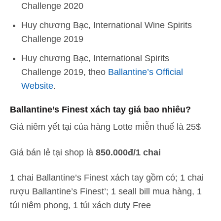
Challenge 2020
Huy chương Bạc, International Wine Spirits
Challenge 2019
Huy chương Bạc, International Spirits
Challenge 2019, theo
Ballantine’s Official
Website
.
Ballantine’s Finest xách tay giá bao nhiêu?
Giá niêm yết tại của hàng Lotte miễn thuế là 25$
Giá bán lẻ tại shop là
850.000đ/1 chai
1 chai Ballantine’s Finest xách tay gồm có; 1 chai
rượu Ballantine’s Finest’; 1 seall bill mua hàng, 1
túi niêm phong, 1 túi xách duty Free