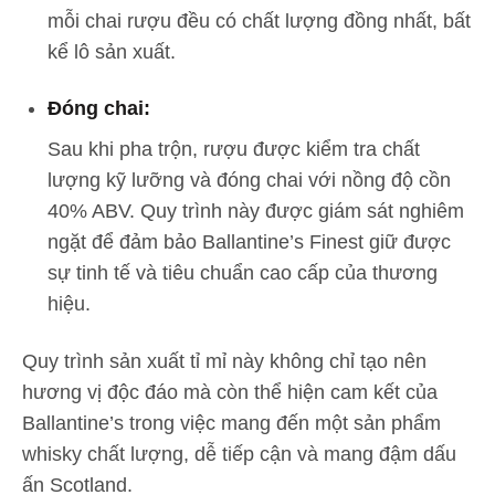
mỗi chai rượu đều có chất lượng đồng nhất, bất
kể lô sản xuất.
Đóng chai:
Sau khi pha trộn, rượu được kiểm tra chất
lượng kỹ lưỡng và đóng chai với nồng độ cồn
40% ABV. Quy trình này được giám sát nghiêm
ngặt để đảm bảo Ballantine’s Finest giữ được
sự tinh tế và tiêu chuẩn cao cấp của thương
hiệu.
Quy trình sản xuất tỉ mỉ này không chỉ tạo nên
hương vị độc đáo mà còn thể hiện cam kết của
Ballantine’s trong việc mang đến một sản phẩm
whisky chất lượng, dễ tiếp cận và mang đậm dấu
ấn Scotland.