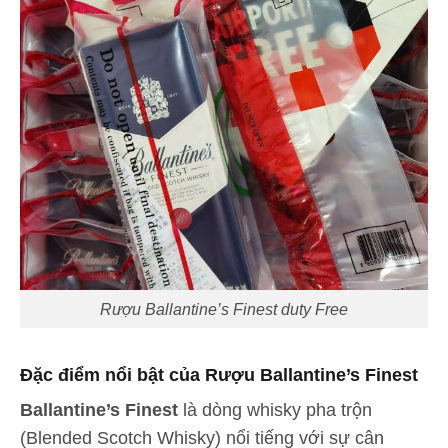
Rượu Ballantine’s Finest duty Free
Đặc điểm nổi bật của Rượu Ballantine’s Finest
Ballantine’s Finest
là dòng whisky pha trộn
(Blended Scotch Whisky) nổi tiếng với sự cân