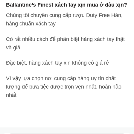
Ballantine’s Finest xách tay xịn mua ở đâu xịn?
Chúng tôi chuyên cung cấp rượu Duty Free Hàn,
hàng chuẩn xách tay
Có rất nhiều cách để phân biệt hàng xách tay thật
và giả.
Đặc biệt, hàng xách tay xịn không có giá rẻ
Vì vậy lựa chọn nơi cung cấp hàng uy tín chất
lượng để bữa tiệc được trọn vẹn nhất, hoàn hảo
nhất