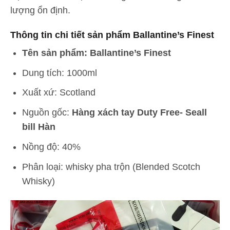
lượng ổn định.
Thông tin chi tiết sản phẩm Ballantine’s Finest
Tên sản phẩm: Ballantine’s Finest
Dung tích: 1000ml
Xuất xứ: Scotland
Nguồn gốc:
Hàng xách tay Duty Free- Seall
bill Hàn
Nồng độ: 40%
Phân loại: whisky pha trộn (Blended Scotch
Whisky)