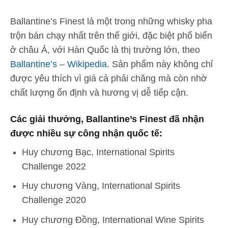
Ballantine’s Finest là một trong những whisky pha
trộn bán chạy nhất trên thế giới, đặc biệt phổ biến
ở châu Á, với Hàn Quốc là thị trường lớn, theo
Ballantine’s – Wikipedia
. Sản phẩm này không chỉ
được yêu thích vì giá cả phải chăng mà còn nhờ
chất lượng ổn định và hương vị dễ tiếp cận.
Các giải thưởng, Ballantine’s Finest đã nhận
được nhiều sự công nhận quốc tế:
Huy chương Bạc, International Spirits
Challenge 2022
Huy chương Vàng, International Spirits
Challenge 2020
Huy chương Đồng, International Wine Spirits