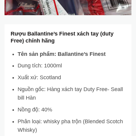
Rượu Ballantine’s Finest xách tay (duty
Free) chính hãng
Tên sản phẩm: Ballantine’s Finest
Dung tích: 1000ml
Xuất xứ: Scotland
Nguồn gốc: Hàng xách tay Duty Free- Seall
bill Hàn
Nồng độ: 40%
Phân loại: whisky pha trộn (Blended Scotch
Whisky)