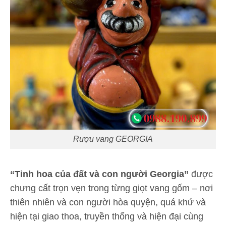
Rượu vang GEORGIA
“Tinh hoa của đất và con người Georgia”
được
chưng cất trọn vẹn trong từng giọt vang gốm – nơi
thiên nhiên và con người hòa quyện, quá khứ và
hiện tại giao thoa, truyền thống và hiện đại cùng