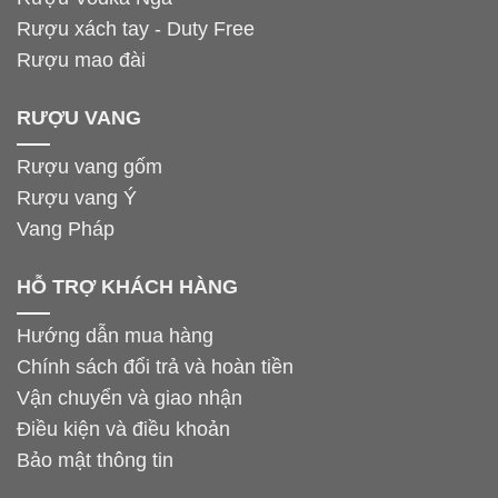
Rượu xách tay - Duty Free
Rượu mao đài
RƯỢU VANG
Rượu vang gốm
Rượu vang Ý
Vang Pháp
HỖ TRỢ KHÁCH HÀNG
Hướng dẫn mua hàng
Chính sách đổi trả và hoàn tiền
Vận chuyển và giao nhận
Điều kiện và điều khoản
Bảo mật thông tin